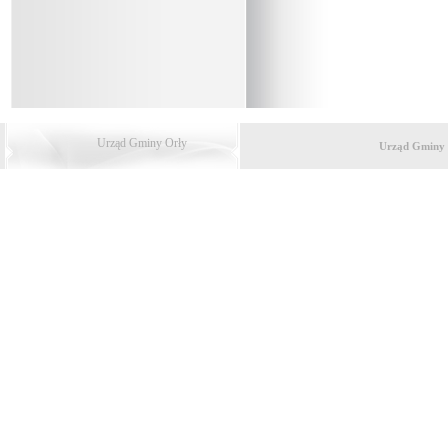
Urząd Gminy Orły
Urząd Gminy 