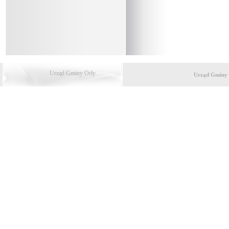
Urząd Gminy Orły
Urząd Gminy 