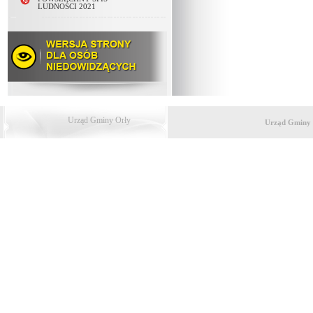
LUDNOŚCI 2021
Urząd Gminy Orły
Urząd Gminy 