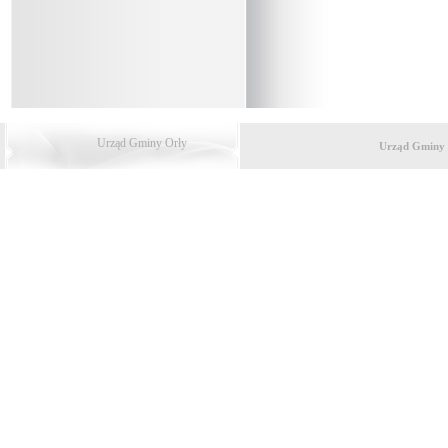
Urząd Gminy Orły
Urząd Gminy 