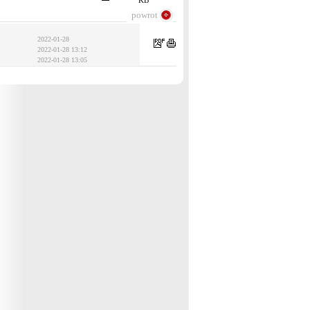
KB
powrot
2022-01-28
2022-01-28 13:12
2022-01-28 13:05