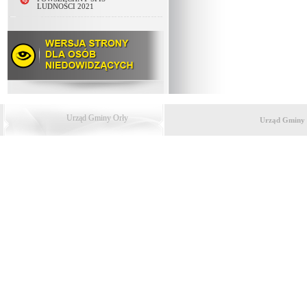
LUDNOŚCI 2021
Urząd Gminy Orły
Urząd Gminy 