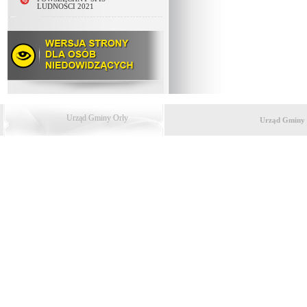
LUDNOŚCI 2021
Urząd Gminy Orły
Urząd Gminy 