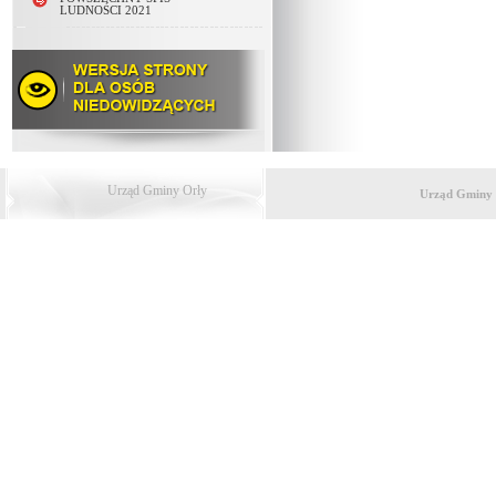
LUDNOŚCI 2021
Urząd Gminy Orły
Urząd Gminy 