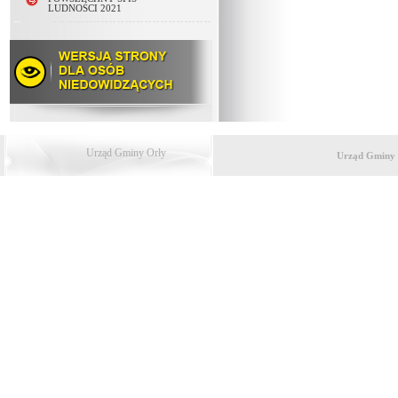
LUDNOŚCI 2021
Urząd Gminy Orły
Urząd Gminy 