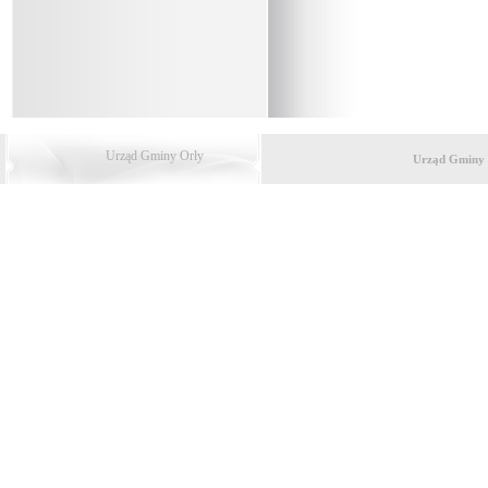
Urząd Gminy Orły
Urząd Gminy 