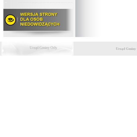
Urząd Gminy Orły
Urząd Gminy 