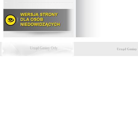
Urząd Gminy Orły
Urząd Gminy 