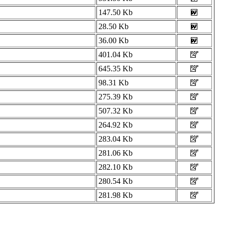
147.50 Kb
28.50 Kb
36.00 Kb
401.04 Kb
645.35 Kb
98.31 Kb
275.39 Kb
507.32 Kb
264.92 Kb
283.04 Kb
281.06 Kb
282.10 Kb
280.54 Kb
281.98 Kb